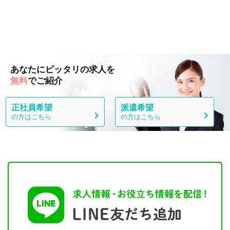
あなたにピッタリの求人を
無料
でご紹介
正社員希望
派遣希望
の方はこちら
の方はこちら