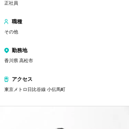
正社員
職種
その他
勤務地
香川県 高松市
アクセス
東京メトロ日比谷線 小伝馬町