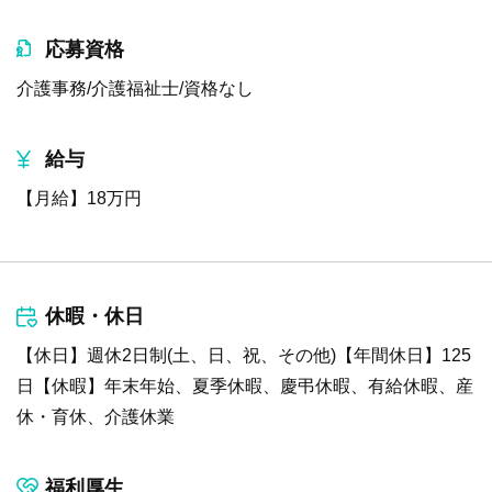
応募資格
介護事務/介護福祉士/資格なし
給与
【月給】18万円
休暇・休日
【休日】週休2日制(土、日、祝、その他)【年間休日】125
日【休暇】年末年始、夏季休暇、慶弔休暇、有給休暇、産
休・育休、介護休業
福利厚生