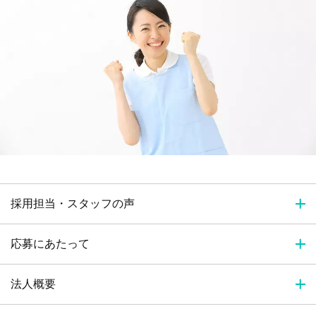
採用担当・スタッフの声
応募にあたって
法人概要