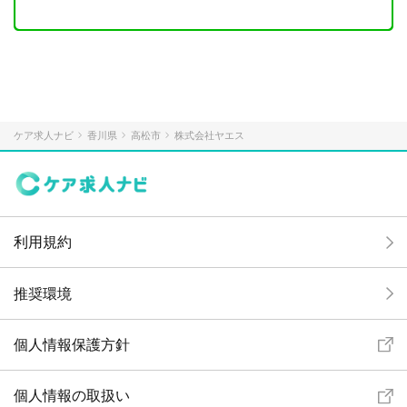
ケア求人ナビ
香川県
高松市
株式会社ヤエス
利用規約
推奨環境
個人情報保護方針
個人情報の取扱い