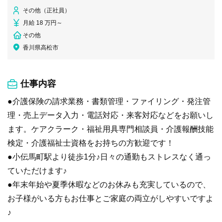
その他（正社員）
月給 18 万円～
その他
香川県高松市
仕事内容
●介護保険の請求業務・書類管理・ファイリング・発注管
理・売上データ入力・電話対応・来客対応などをお願いし
ます。ケアクラーク・福祉用具専門相談員・介護報酬技能
検定・介護福祉士資格をお持ちの方歓迎です！
●小伝馬町駅より徒歩1分♪日々の通勤もストレスなく通っ
ていただけます♪
●年末年始や夏季休暇などのお休みも充実しているので、
お子様がいる方もお仕事とご家庭の両立がしやすいですよ
♪