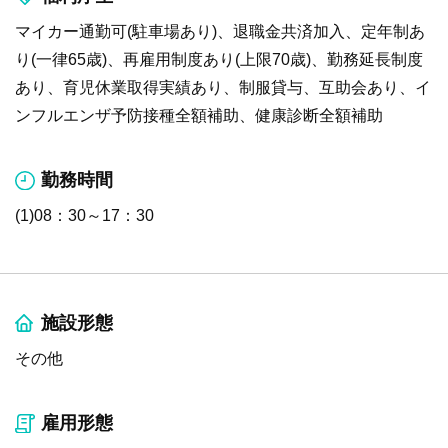
マイカー通勤可(駐車場あり)、退職金共済加入、定年制あ
り(一律65歳)、再雇用制度あり(上限70歳)、勤務延長制度
あり、育児休業取得実績あり、制服貸与、互助会あり、イ
ンフルエンザ予防接種全額補助、健康診断全額補助
勤務時間
(1)08：30～17：30
施設形態
その他
雇用形態