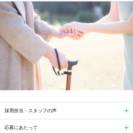
採用担当・スタッフの声
応募にあたって