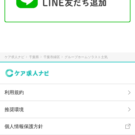
ケア求人ナビ
千葉県
千葉市緑区
グループホームソラスト土気
利用規約
推奨環境
個人情報保護方針