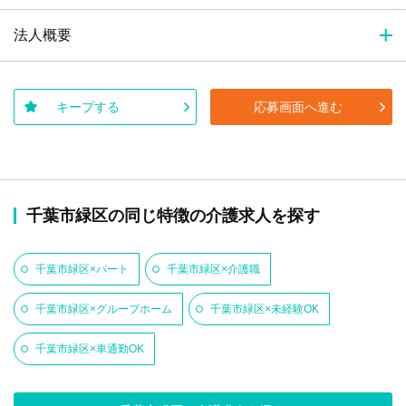
法人概要
キープする
応募画面へ進む
千葉市緑区の同じ特徴の介護求人を探す
千葉市緑区×パート
千葉市緑区×介護職
千葉市緑区×グループホーム
千葉市緑区×未経験OK
千葉市緑区×車通勤OK