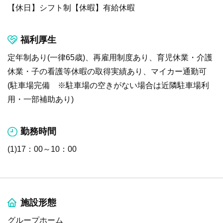
【休日】シフト制【休暇】有給休暇
福利厚生
定年制あり(一律65歳)、再雇用制度あり、育児休業・介護
休業・子の看護等休暇の取得実績あり、マイカー通勤可
(駐車場完備 ※駐車場の空きがない場合は近隣駐車場利
用・一部補助あり)
勤務時間
(1)17：00～10：00
施設形態
グループホーム