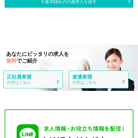
千葉市緑区の介護求人を探す
あなたにピッタリの求人を
無料
でご紹介
正社員希望
派遣希望
の方はこちら
の方はこちら