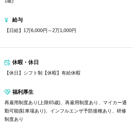
1級)
給与
【日給】1万6,000円～2万1,000円
休暇・休日
【休日】シフト制【休暇】有給休暇
福利厚生
再雇用制度あり(上限65歳)、再雇用制度あり、マイカー通
勤可能(駐車場あり)、インフルエンザ予防接種あり、研修
制度あり