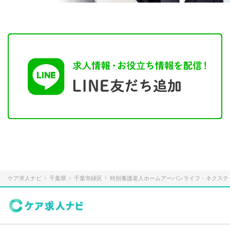
ケア求人ナビ
千葉県
千葉市緑区
特別養護老人ホームアーバンライフ・ネクステ