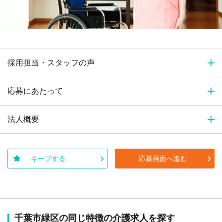
採用担当・スタッフの声
応募にあたって
法人概要
キープする
応募画面へ進む
千葉市緑区の同じ特徴の介護求人を探す