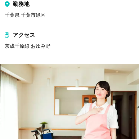
勤務地
千葉県 千葉市緑区
アクセス
京成千原線 おゆみ野