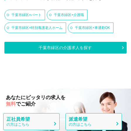
千葉市緑区×パート
千葉市緑区×介護職
千葉市緑区×特別養護老人ホーム
千葉市緑区×車通勤OK
千葉市緑区の介護求人を探す
あなたにピッタリの求人を
無料
でご紹介
正社員希望
派遣希望
の方はこちら
の方はこちら