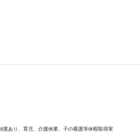
延長制度あり、育児、介護休業、子の看護等休暇取得実