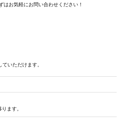
ずはお気軽にお問い合わせください！
していただけます。
移ります。