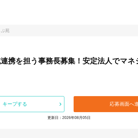
うぶ苑
域連携を担う事務長募集！安定法人でマネ
キープする
応募画面へ
更新日：2026年08月05日