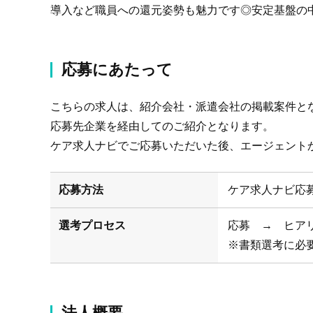
導入など職員への還元姿勢も魅力です◎安定基盤の
応募にあたって
こちらの求人は、紹介会社・派遣会社の掲載案件と
応募先企業を経由してのご紹介となります。
ケア求人ナビでご応募いただいた後、エージェント
応募方法
ケア求人ナビ応
選考プロセス
応募 → ヒア
※書類選考に必
法人概要