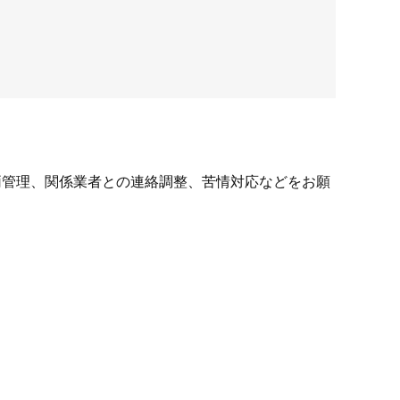
両管理、関係業者との連絡調整、苦情対応などをお願