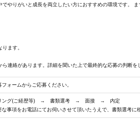
中でやりがいと成長を両立したい方におすすめの環境です。 ま
なります。
から連絡があります。詳細を聞いた上で最終的な応募の判断を
募フォームからご応募ください。
リング(ご経歴等) → 書類選考 → 面接 → 内定
要な事項をお電話にてお伺いさせて頂いたうえで、書類選考に