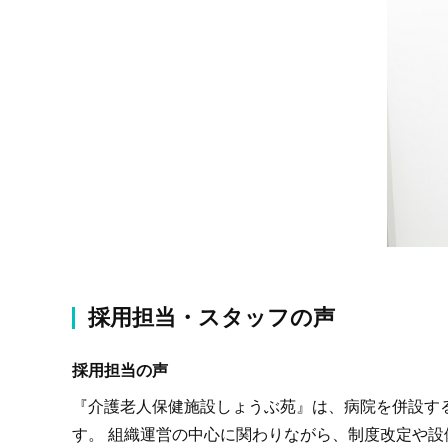
採用担当・スタッフの声
採用担当の声
『介護老人保健施設しょうぶ苑』は、病院を併設す
す。 組織運営の中心に関わりながら、制度改定や設