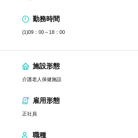
勤務時間
(1)09：00～18：00
施設形態
介護老人保健施設
雇用形態
正社員
職種