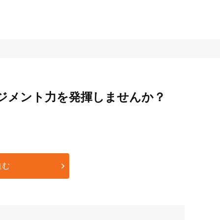
ジメント力を発揮しませんか？
進む