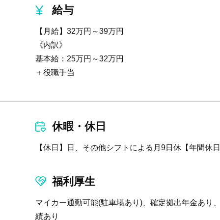
給与
【月給】32万円～39万円
《内訳》
基本給：25万円～32万円
＋役職手当
休暇・休日
【休日】日、その他シフトによる月9日休【年間休日
福利厚生
マイカー通勤可能(駐車場あり)、確定拠出年金あり、
績あり