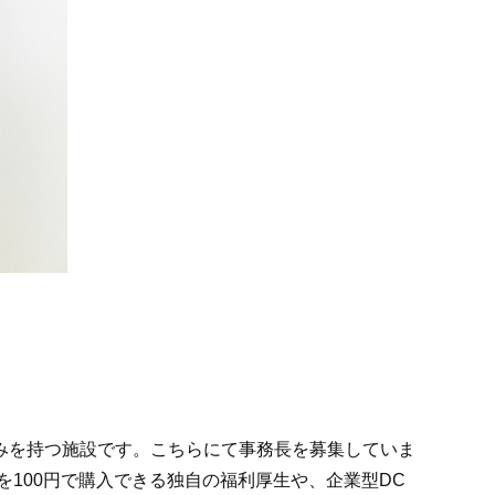
みを持つ施設です。こちらにて事務長を募集していま
100円で購入できる独自の福利厚生や、企業型DC