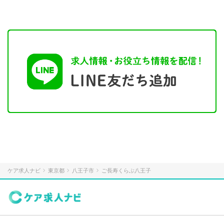
ケア求人ナビ
東京都
八王子市
ご長寿くらぶ八王子