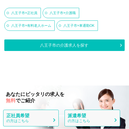
八王子市×正社員
八王子市×介護職
八王子市×有料老人ホーム
八王子市×車通勤OK
八王子市の介護求人を探す
あなたにピッタリの求人を
無料
でご紹介
正社員希望
派遣希望
の方はこちら
の方はこちら