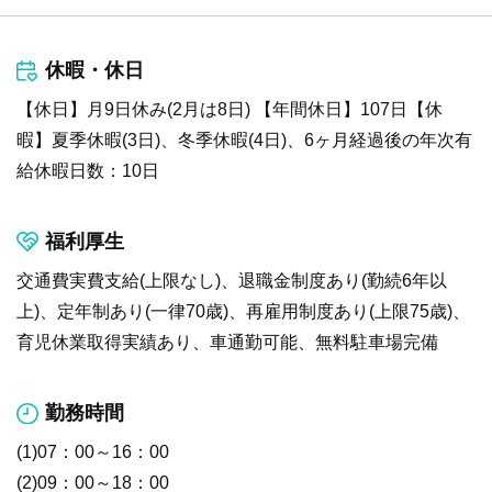
休暇・休日
【休日】月9日休み(2月は8日) 【年間休日】107日【休
暇】夏季休暇(3日)、冬季休暇(4日)、6ヶ月経過後の年次有
給休暇日数：10日
福利厚生
交通費実費支給(上限なし)、退職金制度あり(勤続6年以
上)、定年制あり(一律70歳)、再雇用制度あり(上限75歳)、
育児休業取得実績あり、車通勤可能、無料駐車場完備
勤務時間
(1)07：00～16：00
(2)09：00～18：00