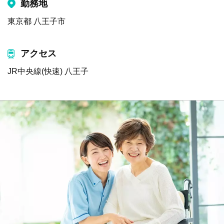
勤務地
東京都 八王子市
アクセス
JR中央線(快速) 八王子