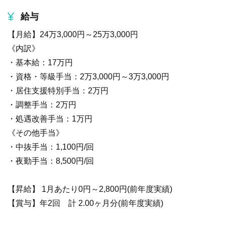
給与
【月給】24万3,000円～25万3,000円
《内訳》
・基本給：17万円
・資格・等級手当：2万3,000円～3万3,000円
・居住支援特別手当：2万円
・調整手当：2万円
・処遇改善手当：1万円
《その他手当》
・中抜手当：1,100円/回
・夜勤手当：8,500円/回
【昇給】 1月あたり0円～2,800円(前年度実績)
【賞与】年2回 計 2.00ヶ月分(前年度実績)