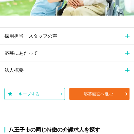
採用担当・スタッフの声
応募にあたって
法人概要
キープする
応募画面へ進む
八王子市の同じ特徴の介護求人を探す