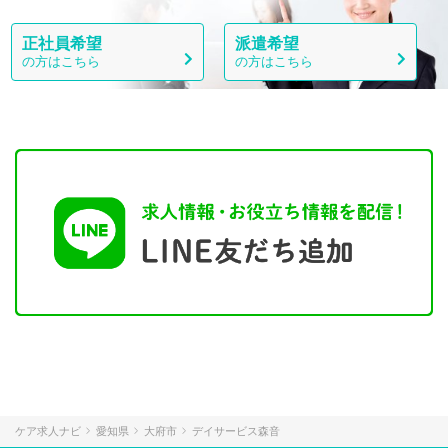
正社員希望
派遣希望
の方はこちら
の方はこちら
ケア求人ナビ
愛知県
大府市
デイサービス森音