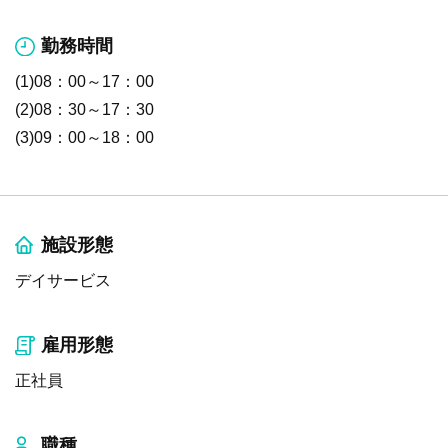
勤務時間
(1)08：00～17：00
(2)08：30～17：30
(3)09：00～18：00
施設形態
デイサービス
雇用形態
正社員
職種