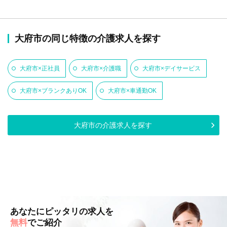
大府市の同じ特徴の介護求人を探す
大府市×正社員
大府市×介護職
大府市×デイサービス
大府市×ブランクありOK
大府市×車通勤OK
大府市の介護求人を探す
あなたにピッタリの求人を
無料
でご紹介