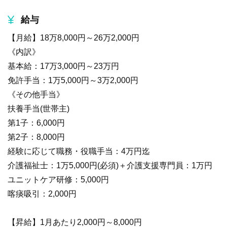
給与
【月給】18万8,000円～26万2,000円
《内訳》
基本給：17万3,000円～23万円
免許手当：1万5,000円～3万2,000円
《その他手当》
扶養手当(世帯主)
第1子：6,000円
第2子：8,000円
経験に応じて職務・役職手当：4万円迄
介護福祉士：1万5,000円(必須)＋介護支援専門員：1万円
ユニットケア研修：5,000円
喀痰吸引：2,000円
【昇給】1月あたり2,000円～8,000円