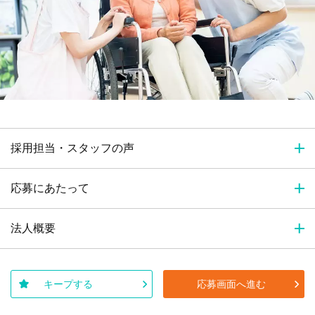
採用担当・スタッフの声
応募にあたって
法人概要
キープする
応募画面へ進む