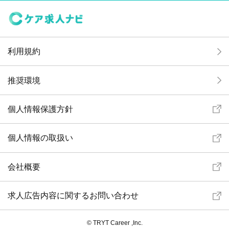
利用規約
推奨環境
個人情報保護方針
個人情報の取扱い
会社概要
求人広告内容に関するお問い合わせ
© TRYT Career ,Inc.