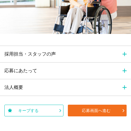
採用担当・スタッフの声
応募にあたって
法人概要
キープする
応募画面へ進む