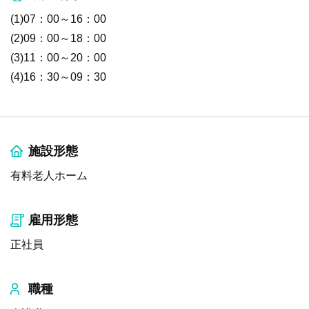
(1)07：00～16：00
(2)09：00～18：00
(3)11：00～20：00
(4)16：30～09：30
施設形態
有料老人ホーム
雇用形態
正社員
職種