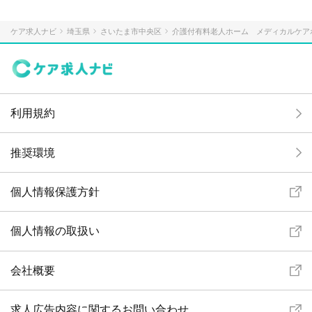
ケア求人ナビ
埼玉県
さいたま市中央区
介護付有料老人ホーム メディカルケア
利用規約
推奨環境
個人情報保護方針
個人情報の取扱い
会社概要
求人広告内容に関するお問い合わせ