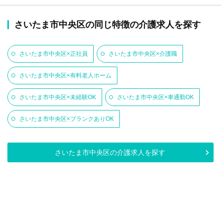
さいたま市中央区の同じ特徴の介護求人を探す
さいたま市中央区×正社員
さいたま市中央区×介護職
さいたま市中央区×有料老人ホーム
さいたま市中央区×未経験OK
さいたま市中央区×車通勤OK
さいたま市中央区×ブランクありOK
さいたま市中央区の介護求人を探す