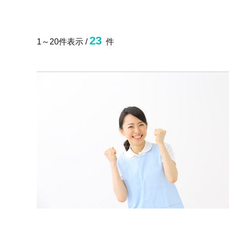
23
1～20件表示 /
件