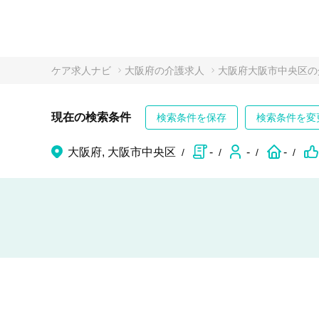
ケア求人ナビ
大阪府の介護求人
大阪府大阪市中央区の
現在の検索条件
検索条件を保存
検索条件を変
大阪府, 大阪市中央区
-
-
-