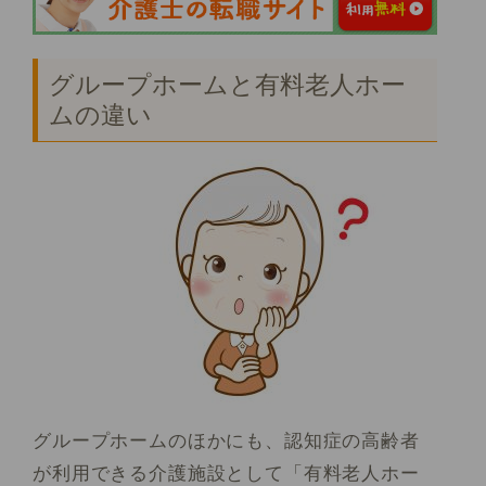
グループホームと有料老人ホー
ムの違い
グループホームのほかにも、認知症の高齢者
が利用できる介護施設として「有料老人ホー