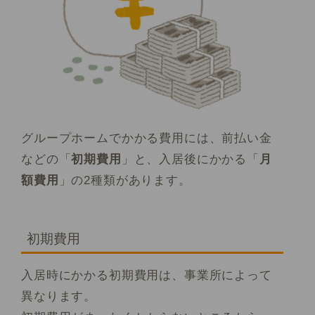
グループホームでかかる費用には、前払い金
などの「
初期費用
」と、入居後にかかる「
月
額費用
」の2種類があります。
初期費用
入居時にかかる初期費用は、事業所によって
異なります。