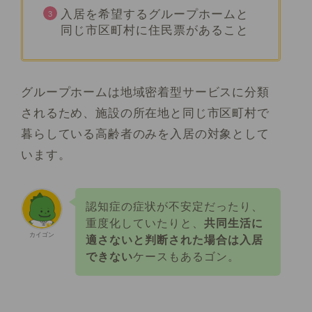
入居を希望するグループホームと
同じ市区町村に住民票があること
グループホームは地域密着型サービスに分類
されるため、施設の所在地と同じ市区町村で
暮らしている高齢者のみを入居の対象として
います。
認知症の症状が不安定だったり、
重度化していたりと、
共同生活に
カイゴン
適さないと判断された場合は入居
できない
ケースもあるゴン。