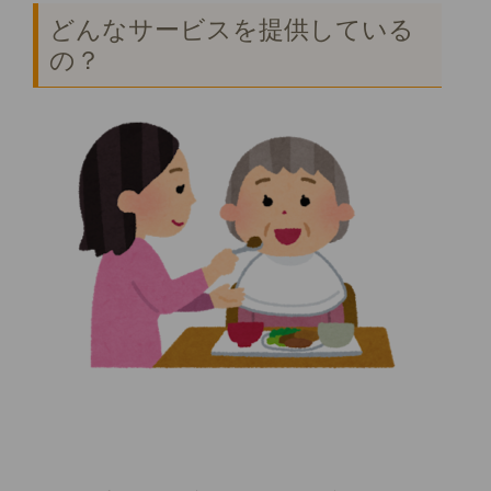
どんなサービスを提供している
の？