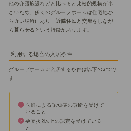
他の介護施設などと比べると比較的規模が小
さいため、多くのグループホームは住宅地か
ら近い場所にあり、
近隣住民と交流をしなが
ら暮らせる
という特徴があります。
利用する場合の入居条件
グループホームに入居する条件は以下の3つで
す。
医師による認知症の診断を受けて
いること
要支援2以上の認定を受けているこ
と