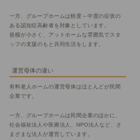
一方、グループホームは軽度～中度の症状の
ある認知症高齢者を対象としています。
規模が小さく、アットホームな雰囲気でスタ
ッフの支援のもと共同生活をします。
運営母体の違い
有料老人ホームの運営母体はほとんどが民間
企業です。
一方、グループホームは民間企業のほかに、
社会福祉法人や医療法人、NPO法人など、さ
まざまな法人が運営しています。