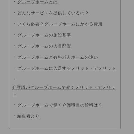
グループホームとは
どんなサービスを提供しているの？
いくら必要？グループホームにかかる費用
グループホームの施設基準
グループホームの人員配置
グループホームと有料老人ホームの違い
グループホームに入居するメリット・デメリット
介護職がグループホームで働くメリット・デメリッ
ト
グループホームで働く介護職員の給料は？
編集者より