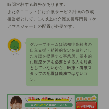
時間常駐する義務があります。
また各ユニットには介護サービス計画の作成
担当者として、1人以上の介護支援専門員（ケ
アマネジャー）の配置が必要です。
グループホームは認知症高齢者の
自立支援・精神的安定を目的とし
カイゴン
た介護を提供する事業所。基本的
に
医療ケアを必要とする人を対象
としていないから、医療・看護ス
タッフの配置は義務ではない
ゴ
ン。