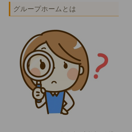
グループホームとは