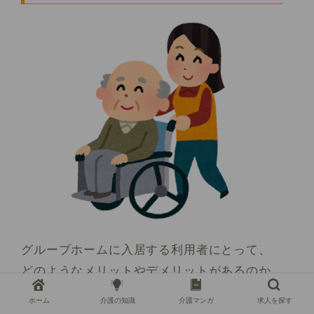
グループホームに入居する利用者にとって、
どのようなメリットやデメリットがあるのか
見ていきましょう。
ホーム
介護の知識
介護マンガ
求人を探す