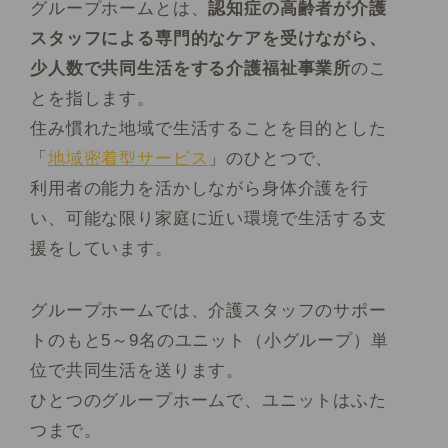
グループホームとは、
認知症の高齢者が介護
スタッフによる専門的なケアを受けながら、
少人数で共同生活をする介護福祉事業所
のこ
とを指します。
住み慣れた地域で生活することを目的とした
「
地域密着型サービス
」のひとつで、
利用者の能力を活かしながら身体介護を行
い、可能な限り家庭に近い環境で生活する支
援をしています。
グループホームでは、介護スタッフのサポー
トのもと5～9名のユニット（小グループ）単
位で共同生活を送ります。
ひとつのグループホームで、ユニットはふた
つまで。