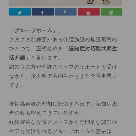
「
グループホーム
」。
さまざまな種類がある介護施設の施設形態の
ひとつで、正式名称を「
認知症対応型共同生
活介護
」と言います。
認知症の方が介護スタッフのサポートを受け
ながら、少人数で共同生活をする介護事業所
です。
後期高齢者の増加に比例する形で、認知症患
者の数も増えてきている昨今。
経験豊富な介護スタッフから専門的な認知症
ケアを受けられるグループホームの需要は