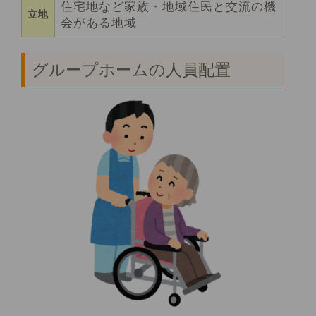
住宅地など家族・地域住民と交流の機
立地
会がある地域
グループホームの人員配置