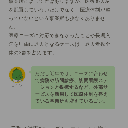
事業所によって差はありますが、医療系人材
を配置していないだけでなく、医療体制が整
っていないという事業所も少なくありませ
ん。
医療ニーズに対応できなかったことや長期入
院を理由に退去となるケースは、退去者数全
体の3割を占めます。
ただし近年では、ニーズに合わせ
て
病院や訪問診療、訪問看護ステ
カイゴン
ーションと提携するなど、外部サ
ービスを活用して医療体制を整え
ている事業所も増えている
ゴン。