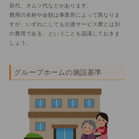
容代、オムツ代などがあります。
費用の名称や金額は事業所によって異なりま
すが、いずれにしても介護サービス費とは別
の費用である、ということを認識しておきま
しょう。
グループホームの施設基準