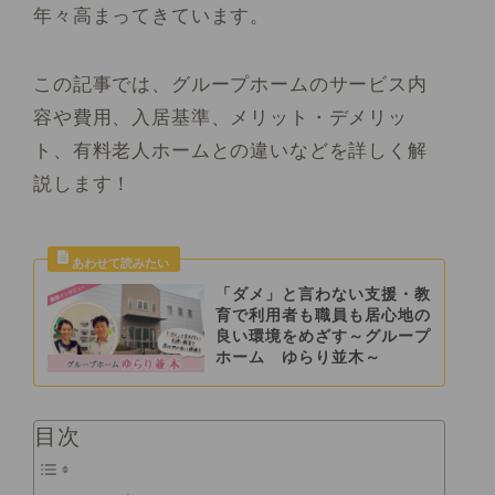
年々高まってきています。
この記事では、グループホームのサービス内
容や費用、入居基準、メリット・デメリッ
ト、有料老人ホームとの違いなどを詳しく解
説します！
「ダメ」と言わない支援・教
育で利用者も職員も居心地の
良い環境をめざす～グループ
ホーム ゆらり並木～
目次