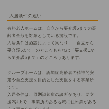
入居条件の違い
有料老人ホームは、自立から要介護5までの高
齢者全般を対象としている施設です。
入居条件は施設によって異なり、「自立から
要介護5まで」のところもあれば「要支援1か
ら要介護5まで」のところもあります。
グループホームは、認知症高齢者の精神的安
定や自立支援を目的とした支援をする事業所
です。
入居条件は、原則認知症の診断があり、要支
援2以上で、事業所のある地域に住民票がある