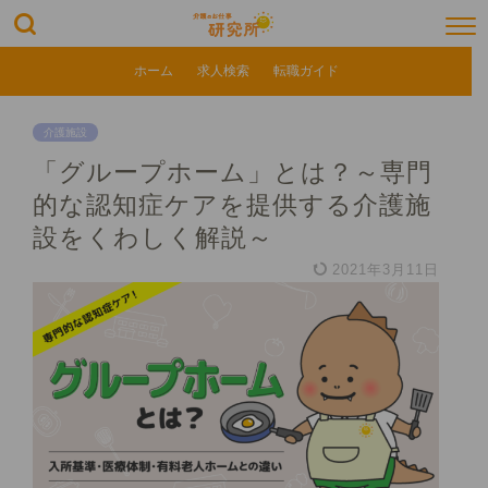
ホーム
求人検索
転職ガイド
介護施設
「グループホーム」とは？～専門
的な認知症ケアを提供する介護施
設をくわしく解説～
2021年3月11日