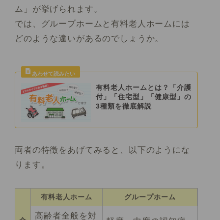
ム」が挙げられます。
では、グループホームと有料老人ホームには
どのような違いがあるのでしょうか。
有料老人ホームとは？「介護
付」「住宅型」「健康型」の
3種類を徹底解説
両者の特徴をあげてみると、以下のようにな
ります。
有料老人ホーム
グループホーム
高齢者全般を対