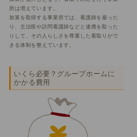
所は増えています。
加算を取得する事業所では、看護師を雇った
り、主治医や訪問看護師などと連携を取った
りして、その人らしさを尊重した看取りがで
きる体制を整えています。
いくら必要？グループホームに
かかる費用