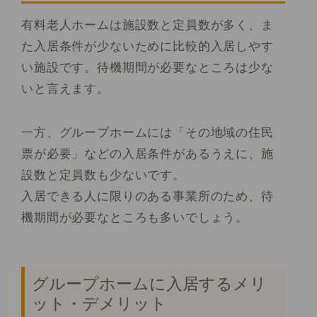
有料老人ホームは施設数と定員数が多く、ま
た入居条件が少ないために比較的入居しやす
い施設です。待機期間が必要なところは少な
いと言えます。
一方、グループホームには「その地域の住民
票が必要」などの入居条件があるうえに、施
設数と定員数も少ないです。
入居できる人に限りのある事業所のため、待
機期間が必要なところも多いでしょう。
グループホームに入居するメリ
ット・デメリット