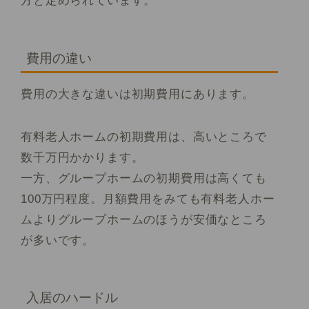
方と定められています。
費用の違い
費用の大きな違いは初期費用にあります。
有料老人ホームの初期費用は、高いところで
数千万円かかります。
一方、グループホームの初期費用は高くても
100万円程度。月額費用をみても有料老人ホー
ムよりグループホームのほうが安価なところ
が多いです。
入居のハードル