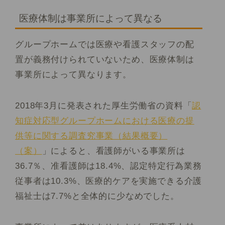
医療体制は事業所によって異なる
グループホームでは医療や看護スタッフの配
置が義務付けられていないため、医療体制は
事業所によって異なります。
2018年3月に発表された厚生労働省の資料「
認
知症対応型グループホームにおける医療の提
供等に関する調査究事業（結果概要）
（案）
」によると、看護師がいる事業所は
36.7％、准看護師は18.4%、認定特定行為業務
従事者は10.3%、医療的ケアを実施できる介護
福祉士は7.7%と全体的に少なめでした。