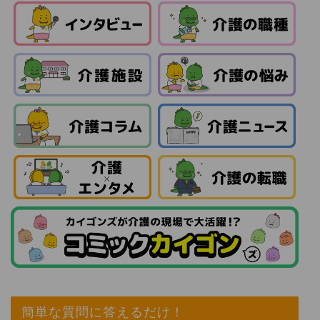
簡単な質問に答えるだけ！