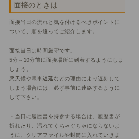
面接のときは
面接当日の流れと気を付けるべきポイントに
ついて、順を追ってご紹介します。
面接当日は時間厳守です。
5分～10分前に面接場所に到着するようにしま
しょう。
悪天候や電車遅延などの理由により遅刻して
しまう場合には、必ず事前に連絡するように
して下さい。
・当日に履歴書を持参する場合は、履歴書が
折れたり、汚れてぐちゃぐちゃにならないよ
うに、クリアファイルや封筒に入れていきま