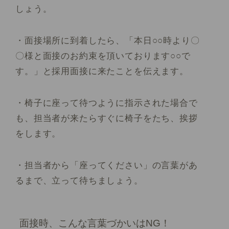
しょう。
・面接場所に到着したら、「本日○○時より〇
〇様と面接のお約束を頂いております○○で
す。」と採用面接に来たことを伝えます。
・椅子に座って待つように指示された場合で
も、担当者が来たらすぐに椅子をたち、挨拶
をします。
・担当者から「座ってください」の言葉があ
るまで、立って待ちましょう。
面接時、こんな言葉づかいはNG！