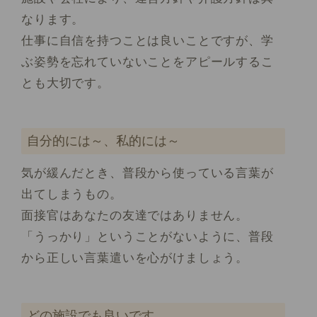
なります。
仕事に自信を持つことは良いことですが、学
ぶ姿勢を忘れていないことをアピールするこ
とも大切です。
自分的には～、私的には～
気が緩んだとき、普段から使っている言葉が
出てしまうもの。
面接官はあなたの友達ではありません。
「うっかり」ということがないように、普段
から正しい言葉遣いを心がけましょう。
どの施設でも良いです