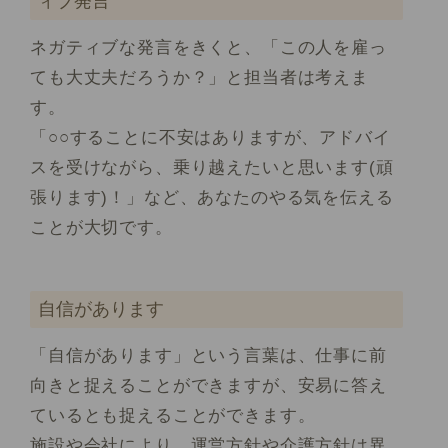
ィブ発言
ネガティブな発言をきくと、「この人を雇っ
ても大丈夫だろうか？」と担当者は考えま
す。
「○○することに不安はありますが、アドバイ
スを受けながら、乗り越えたいと思います(頑
張ります)！」など、あなたのやる気を伝える
ことが大切です。
自信があります
「自信があります」という言葉は、仕事に前
向きと捉えることができますが、安易に答え
ているとも捉えることができます。
施設や会社により、運営方針や介護方針は異