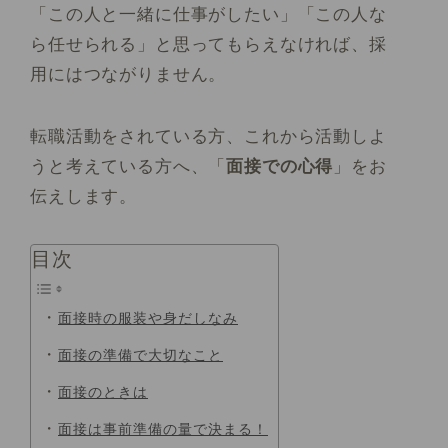
「この人と一緒に仕事がしたい」「この人な
ら任せられる」と思ってもらえなければ、採
用にはつながりません。
転職活動をされている方、これから活動しよ
うと考えている方へ、「
面接での心得
」をお
伝えします。
目次
面接時の服装や身だしなみ
面接の準備で大切なこと
面接のときは
面接は事前準備の量で決まる！