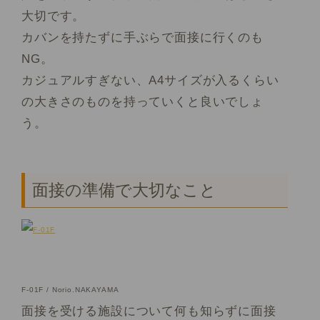
大切です。
カバンを持たずに手ぶらで面接に行くのも
NG。
カジュアルすぎない、A4サイズが入るくらい
の大きさのものを持っていくと良いでしょ
う。
面接の準備で大切なこと
F-01F / Norio.NAKAYAMA
面接を受ける施設について何も知らずに面接