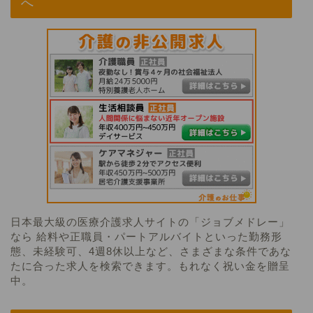
へ
日本最大級の医療介護求人サイトの「ジョブメドレー」
なら 給料や正職員・パートアルバイトといった勤務形
態、未経験可、4週8休以上など、さまざまな条件であな
たに合った求人を検索できます。もれなく祝い金を贈呈
中。