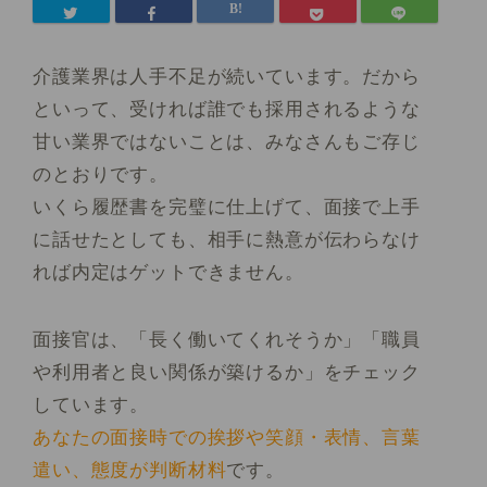
介護業界は人手不足が続いています。だから
といって、受ければ誰でも採用されるような
甘い業界ではないことは、みなさんもご存じ
のとおりです。
いくら履歴書を完璧に仕上げて、面接で上手
に話せたとしても、相手に熱意が伝わらなけ
れば内定はゲットできません。
面接官は、
「長く働いてくれそうか」「職員
や利用者と良い関係が築けるか」
をチェック
しています。
あなたの面接時での挨拶や笑顔・表情、言葉
遣い、態度が判断材料
です。