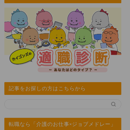
記事をお探しの方はこちらから
転職なら「介護のお仕事×ジョブメドレー」