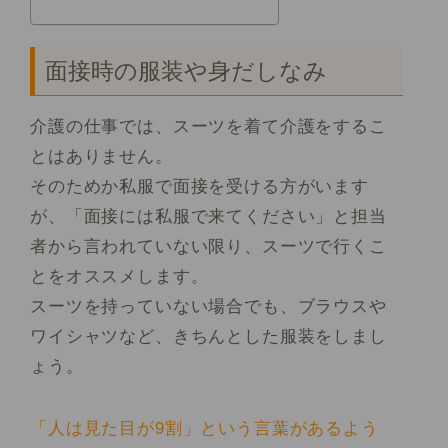
面接時の服装や身だしなみ
介護の仕事では、スーツを着て介護をするこ
とはありません。
そのためか私服で面接を受ける方がいます
が、「面接には私服で来てください」と担当
者から言われていない限り、
スーツで行くこ
とをオススメします。
スーツを持っていない場合でも、ブラウスや
ワイシャツなど、きちんとした服装をしまし
ょう。
「人は見た目が9割」という言葉があるよう