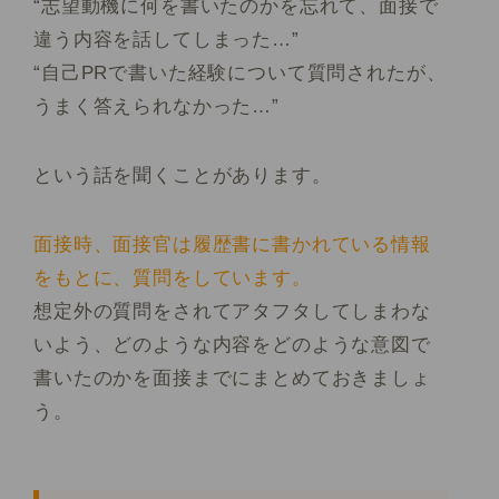
“志望動機に何を書いたのかを忘れて、面接で
違う内容を話してしまった…”
“自己PRで書いた経験について質問されたが、
うまく答えられなかった…”
という話を聞くことがあります。
面接時、面接官は履歴書に書かれている情報
をもとに、質問をしています。
想定外の質問をされてアタフタしてしまわな
いよう、どのような内容をどのような意図で
書いたのかを面接までにまとめておきましょ
う。