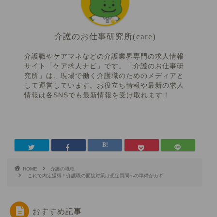
介護のお仕事研究所(care)
介護職やケアマネなどの介護業界専門の求人情報
サイト「ケア求人ナビ」です。「介護のお仕事研
究所」は、現場で働く介護職のためのメディアと
して運営しています。お役立ち情報や最新の求人
情報は各SNSでも最新情報を受け取れます！
HOME
介護の職種
これで内定獲得！介護職の面接対策は想定質問への準備がカギ
おすすめ記事