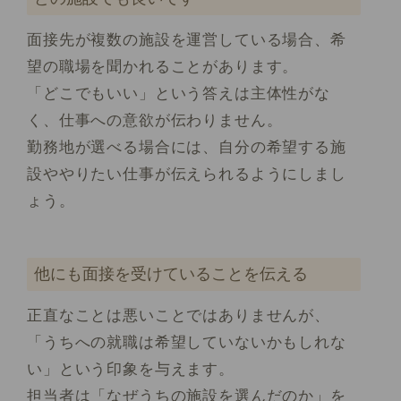
面接先が複数の施設を運営している場合、希
望の職場を聞かれることがあります。
「どこでもいい」という答えは主体性がな
く、仕事への意欲が伝わりません。
勤務地が選べる場合には、自分の希望する施
設ややりたい仕事が伝えられるようにしまし
ょう。
他にも面接を受けていることを伝える
正直なことは悪いことではありませんが、
「うちへの就職は希望していないかもしれな
い」という印象を与えます。
担当者は「なぜうちの施設を選んだのか」を