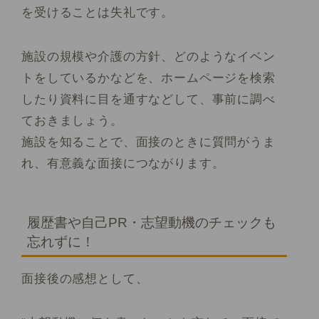
を受けることは失礼です。
施設の規模や介護の方針、どのようなイベン
トをしているかなどを、ホームページを検索
したり資料に目を通すなどして、事前に調べ
ておきましょう。
施設を知ることで、面接のときに質問がうま
れ、有意義な面接につながります。
履歴書や自己PR・志望動機のチェックも
忘れずに！
面接後の感想として、