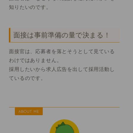
知りたいのです。
面接は事前準備の量で決まる！
面接官は、応募者を落とそうとして見ている
わけではありません。
採用したいから求人広告を出して採用活動し
ているのです。
ABOUT ME