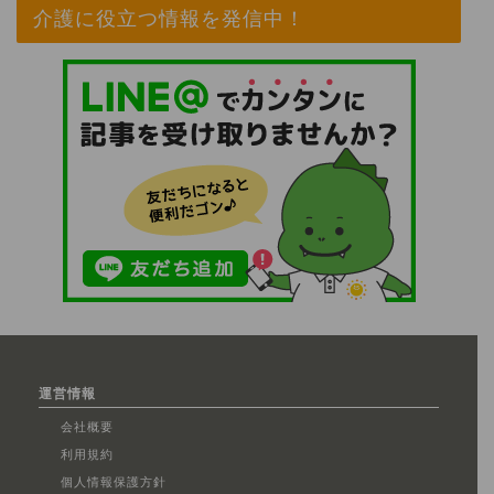
介護に役立つ情報を発信中！
運営情報
会社概要
利用規約
個人情報保護方針