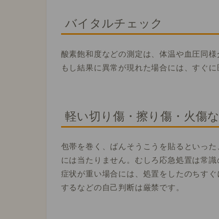
バイタルチェック
酸素飽和度などの測定は、体温や血圧同様
もし結果に異常が現れた場合には、すぐに
軽い切り傷・擦り傷・火傷
包帯を巻く、ばんそうこうを貼るといった
には当たりません。
むしろ応急処置は常識
症状が重い場合には、処置をしたのちすぐ
するなどの自己判断は厳禁です。