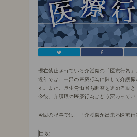
現在禁止されている介護職の「医療行為」
近年では、一部の医療行為に関して介護職
す。また、厚生労働省も調整を進める動き
今後、介護職の医療行為はどう変わってい
今回の記事では、「
介護職が出来る医療行
目次