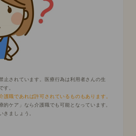
禁止されています。
医療行為は利用者さんの生
です。
介護職であれば許可されているものもあります。
療的ケア」なら介護職でも可能となっています。
いきましょう。