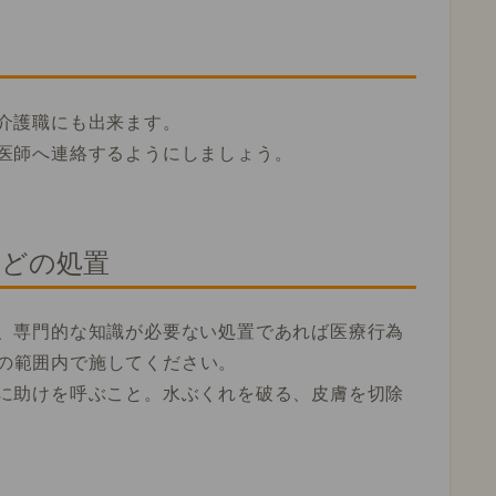
介護職にも出来ます。
医師へ連絡するようにしましょう。
などの処置
、専門的な知識が必要ない処置であれば医療行為
の範囲内で施してください。
に助けを呼ぶこと。水ぶくれを破る、皮膚を切除