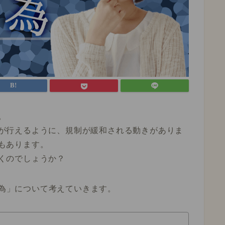
。
が行えるように、規制が緩和される動きがありま
もあります。
くのでしょうか？
為
」について考えていきます。