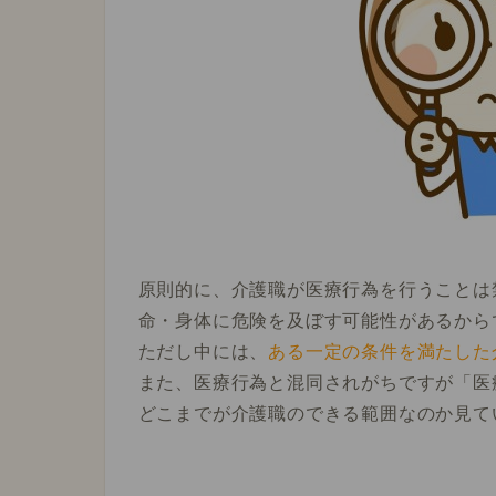
原則的に、
介護職が医療行為を行うことは
命・身体に危険を及ぼす可能性があるから
ただし中には、
ある一定の条件を満たした
また、医療行為と混同されがちですが「医
どこまでが介護職のできる範囲なのか見て