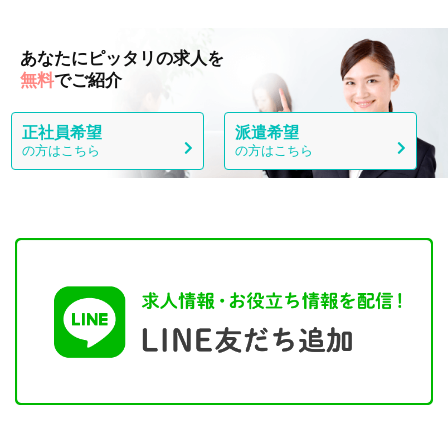
あなたにピッタリの求人を
無料
でご紹介
正社員希望
派遣希望
の方はこちら
の方はこちら