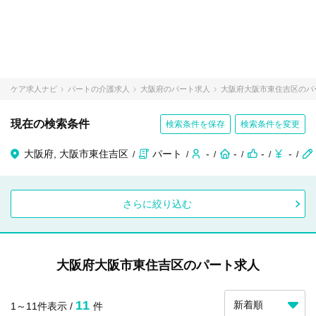
ケア求人ナビ
パートの介護求人
大阪府のパート求人
大阪府大阪市東住吉区のパ
現在の検索条件
検索条件を保存
検索条件を変更
大阪府, 大阪市東住吉区
パート
-
-
-
-
さらに絞り込む
大阪府大阪市東住吉区のパート求人
11
1～11件表示 /
件