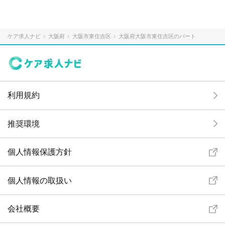
ケア求人ナビ
大阪府
大阪市東住吉区
大阪府大阪市東住吉区のパート
利用規約
推奨環境
個人情報保護方針
個人情報の取扱い
会社概要