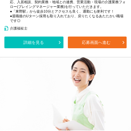
応、入居相談、契約業務・地域との連携、営業活動・現場の介護業務フォ
ロー(プレイングマネージャー業務)を行っていただきます。
●「東野駅」から徒歩10分とアクセスも良く、通勤にも便利です！
●退職後のUターン採用も取り入れており、戻りたくなるあたたかい職場
です◎
介護福祉士
詳細を見る
応募画面へ進む